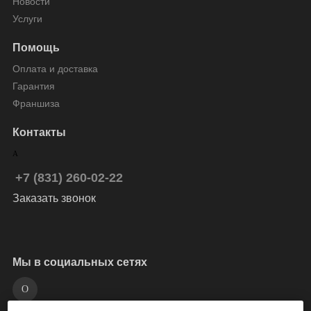
Новости
Услуги
Помощь
Оплата и доставка
Гарантия
Франшиза
Контакты
+7 (831) 260-02-22
Заказать звонок
Мы в социальных сетях