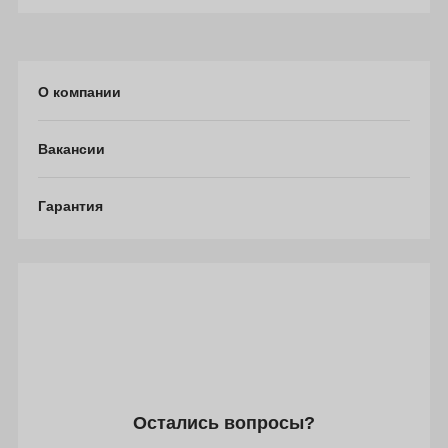
О компании
Вакансии
Гарантия
Остались вопросы?