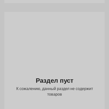
Раздел пуст
К сожалению, данный раздел не содержит
товаров