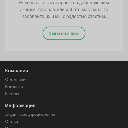
Если у вас есть вопросы по действующим
акциям, товарам или работе магазина, то
задавайте их и мы с радостью ответим.
Задать вопрос
Компания
О компании
Вакансии
Контакты
Информация
Акции и спецпредложения
Статьи