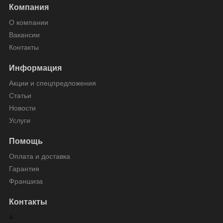
Компания
О компании
Вакансии
Контакты
Информация
Акции и спецпредложения
Статьи
Новости
Услуги
Помощь
Оплата и доставка
Гарантия
Франшиза
Контакты