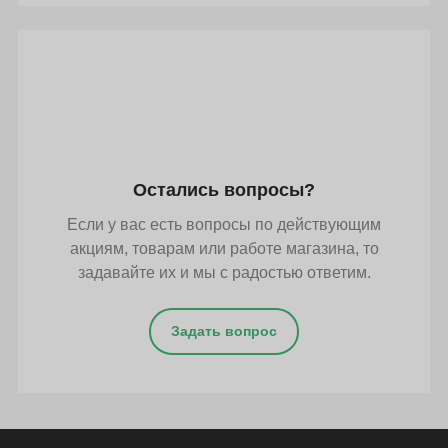
Остались вопросы?
Если у вас есть вопросы по действующим
акциям, товарам или работе магазина, то
задавайте их и мы с радостью ответим.
Задать вопрос