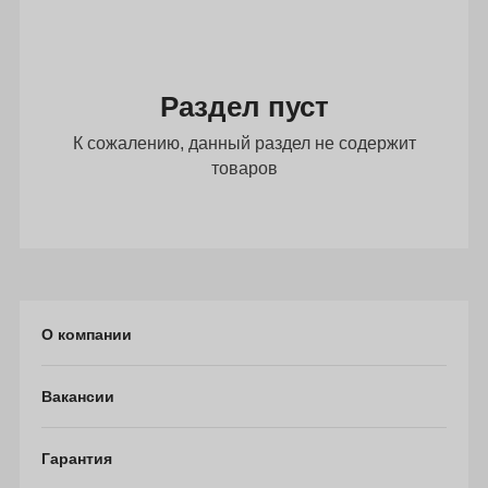
Раздел пуст
К сожалению, данный раздел не содержит
товаров
О компании
Вакансии
Гарантия