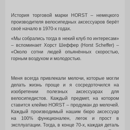
История торговой марки HORST – немецкого
производителя велосипедных аксессуаров берёт
своё начало в 1970-х годах.
«Мы собрались тогда в некий клуб по интересам»
– вспоминает Хорст Шеффер (Horst Scheffer) –
«Около сотни людей опьянённых скоростью,
горным воздухом и молодостью.
Меня всегда привлекали мелочи, которые могли
делать жизнь проще и я сосредоточился на
изобретении полезных аксессуарах для
велосипедистов. Каждый предмет, на котором
ставится клеймо HORST – продуман до мелочей.
Каждый производимый нашим бюро аксессуар
на 100% функционален, легок и прост в
эксплуатации. Тогда, в конце 70-х, каждая деталь