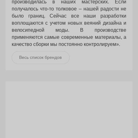
производилась в наших мастерских. Если
получалось что-то толковое – нашей радости не
было границ. Сейчас все наши разработки
воплощаются с учетом новых веяний дизайна и
велосипедной моды. В производстве
применяются самые современные материалы, а
качество сборки мы постоянно контролируем».
Весь список брендов