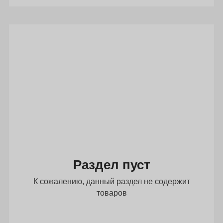
Раздел пуст
К сожалению, данный раздел не содержит
товаров