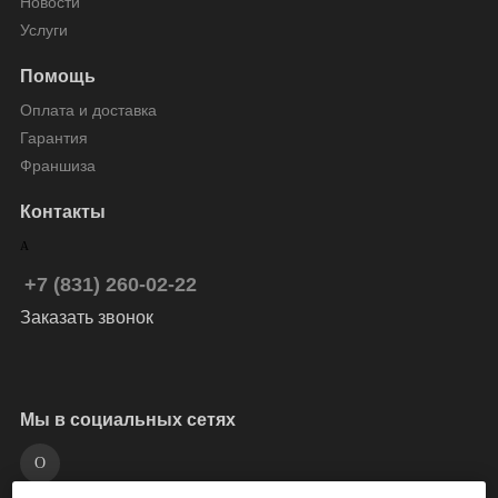
Новости
Услуги
Помощь
Оплата и доставка
Гарантия
Франшиза
Контакты
+7 (831) 260-02-22
Заказать звонок
Мы в социальных сетях