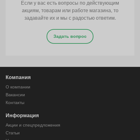
Если у вас есть вопросы по действующим
акциям, товарам или работе магазина, то
задавайте их и мы с радостью ответим.
Задать вопрос
Компания
О компании
Вакансии
Контакты
Информация
Акции и спецпредложения
Статьи