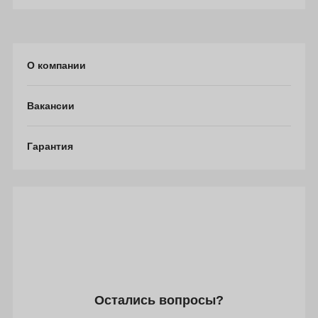
О компании
Вакансии
Гарантия
Остались вопросы?