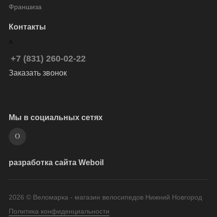
Франшиза
Контакты
+7 (831) 260-02-22
Заказать звонок
Мы в социальных сетях
разработка сайта Weboil
2026 © Веломарка - магазин велосипедов Нижний Новгород
Политика конфиденциальности