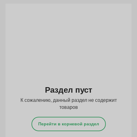
Подбор параметров
Раздел пуст
К сожалению, данный раздел не содержит
товаров
Перейти в корневой раздел