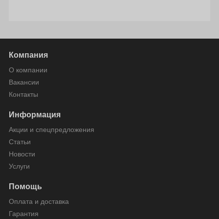
Компания
О компании
Вакансии
Контакты
Информация
Акции и спецпредложения
Статьи
Новости
Услуги
Помощь
Оплата и доставка
Гарантия