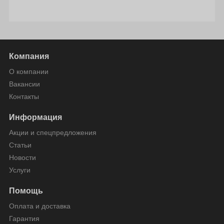
Компания
О компании
Вакансии
Контакты
Информация
Акции и спецпредложения
Статьи
Новости
Услуги
Помощь
Оплата и доставка
Гарантия