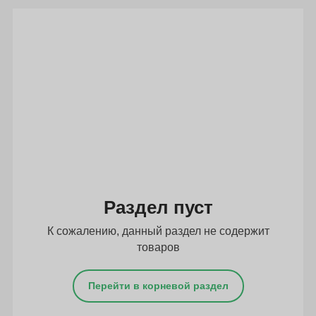
Подбор параметров
Раздел пуст
К сожалению, данный раздел не содержит
товаров
Перейти в корневой раздел