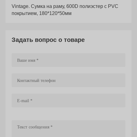
Vintage. Сумка на раму, 600D полиэстер с PVC
покрытием, 180*120*50мм
Задать вопрос о товаре