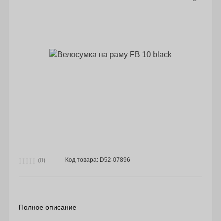
Код товара: D52-07896
(0)
Полное описание