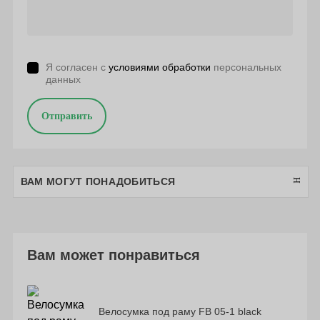
Я согласен с
условиями обработки
персональных
данных
Отправить
ВАМ МОГУТ ПОНАДОБИТЬСЯ
Вам может понравиться
Велосумка под раму FB 05-1 black