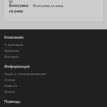
Велосумка на раму
Компания
О компании
Вакансии
Контакты
Информация
Акции и спецпредложения
Статьи
Новости
Услуги
Помощь