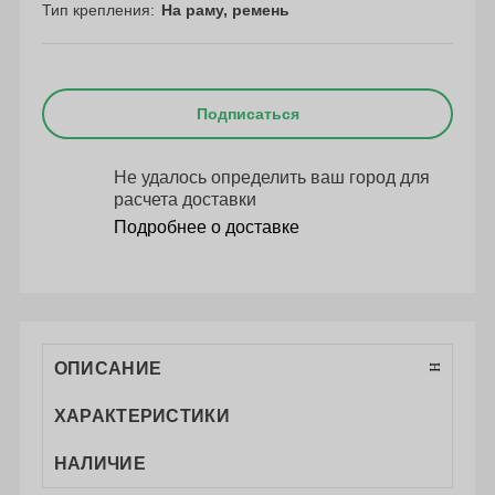
Тип крепления
На раму, ремень
Подписаться
Не удалось определить ваш город для
расчета доставки
Подробнее о доставке
ОПИСАНИЕ
ХАРАКТЕРИСТИКИ
НАЛИЧИЕ