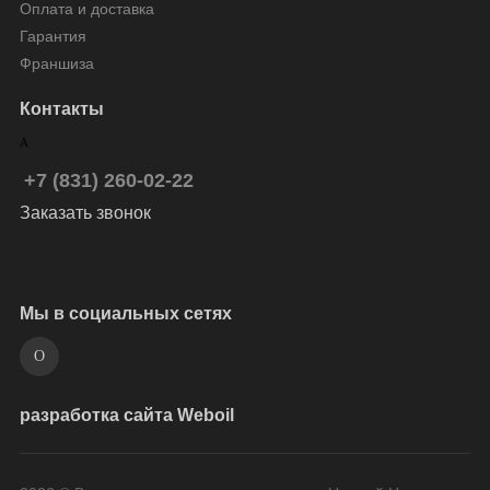
Оплата и доставка
Гарантия
Франшиза
Контакты
+7 (831) 260-02-22
Заказать звонок
Мы в социальных сетях
разработка сайта Weboil