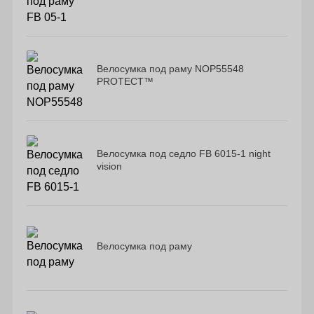
Велосумка под раму NOP55548
PROTECT™
Велосумка под седло FB 6015-1 night
vision
Велосумка под раму