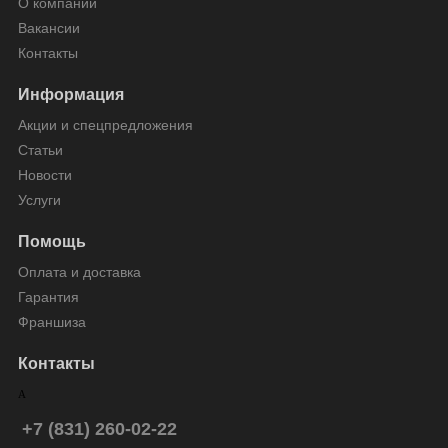
О компании
Вакансии
Контакты
Информация
Акции и спецпредложения
Статьи
Новости
Услуги
Помощь
Оплата и доставка
Гарантия
Франшиза
Контакты
+7 (831) 260-02-22