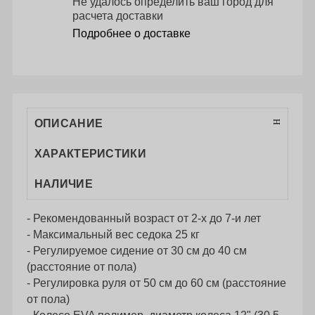
Не удалось определить ваш город для
расчета доставки
Подробнее о доставке
ОПИСАНИЕ
ХАРАКТЕРИСТИКИ
НАЛИЧИЕ
- Рекомендованный возраст от 2-х до 7-и лет
- Максимальный вес седока 25 кг
- Регулируемое сидение от 30 см до 40 см
(расстояние от пола)
- Регулировка руля от 50 см до 60 см (расстояние
от пола)