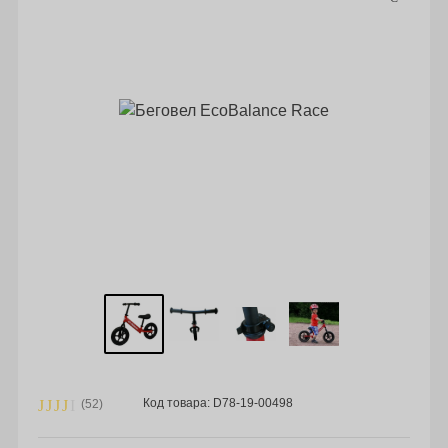
Код товара: D78-19-00498
(52)