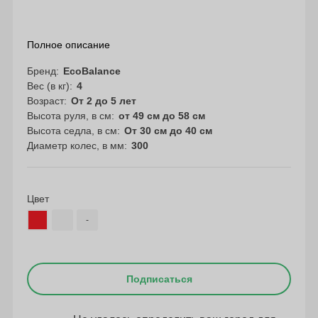
Полное описание
Бренд
EcoBalance
Вес (в кг)
4
Возраст
От 2 до 5 лет
Высота руля, в см
от 49 см до 58 см
Высота седла, в см
От 30 см до 40 см
Диаметр колес, в мм
300
Цвет
-
Подписаться