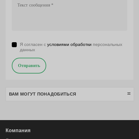
Я согласен с
условиями обработки
персональных
данных
Отправить
ВАМ МОГУТ ПОНАДОБИТЬСЯ
Компания