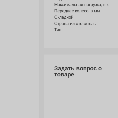
Максимальная нагрузка, в кг
Переднее колесо, в мм
Складной
Страна-изготовитель
Тип
Задать вопрос о
товаре