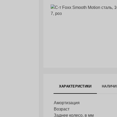
ХАРАКТЕРИСТИКИ
НАЛИЧИ
Амортизация
Возраст
Заднее колесо, в мм