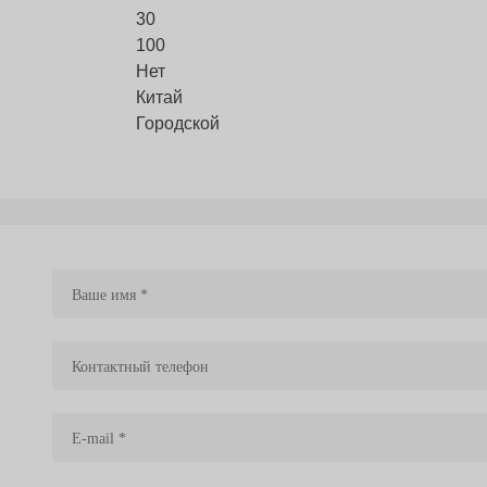
30
100
Нет
Китай
Городской