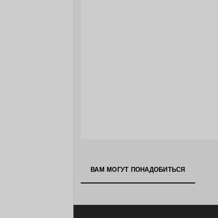
ВАМ МОГУТ ПОНАДОБИТЬСЯ