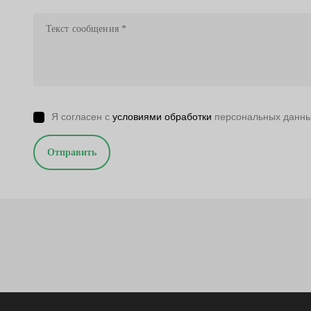
Я согласен с
условиями обработки
персональных данн
Отправить