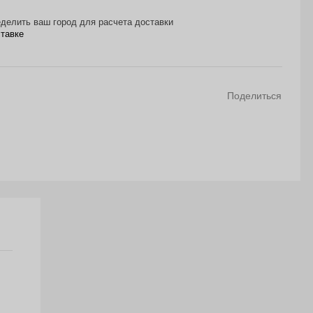
делить ваш город для расчета доставки
ставке
Поделиться