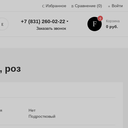
Избранное
Сравнение
(0)
Войти
0
+7 (831) 260-02-22
Корзина
Поиск
0 руб.
Заказать звонок
, роз
ия
Нет
Подростковый