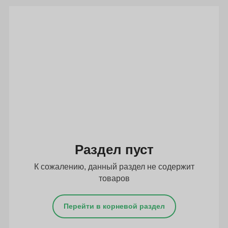
Подбор параметров
Раздел пуст
К сожалению, данный раздел не содержит
товаров
Перейти в корневой раздел