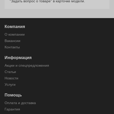
"Задать вопрос о товаре" в карточке модели.
Компания
О компании
Вакансии
Контакты
Информация
Акции и спецпредложения
Статьи
Новости
Услуги
Помощь
Оплата и доставка
Гарантия