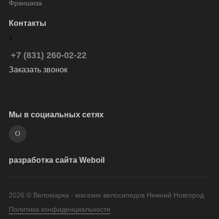
Франшиза
Контакты
+7 (831) 260-02-22
Заказать звонок
Мы в социальных сетях
разработка сайта Weboil
2026 © Веломарка - магазин велосипедов Нижний Новгород
Политика конфиденциальности