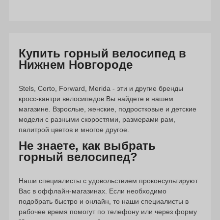
Купить горный велосипед в
Нижнем Новгороде
Stels, Corto, Forward, Merida - эти и другие бренды
кросс-кантри велосипедов Вы найдете в нашем
магазине. Взрослые, женские, подростковые и детские
модели с разными скоростями, размерами рам,
палитрой цветов и многое другое.
Не знаете, как выбрать
горный велосипед?
Наши специалисты с удовольствием проконсультируют
Вас в оффлайн-магазинах. Если необходимо
подобрать быстро и онлайн, то наши специалисты в
рабочее время помогут по телефону или через форму