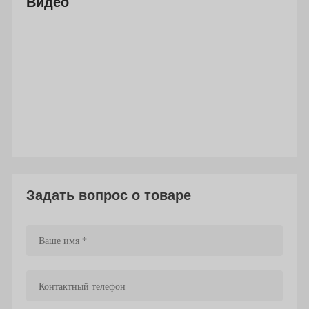
Видео
Задать вопрос о товаре