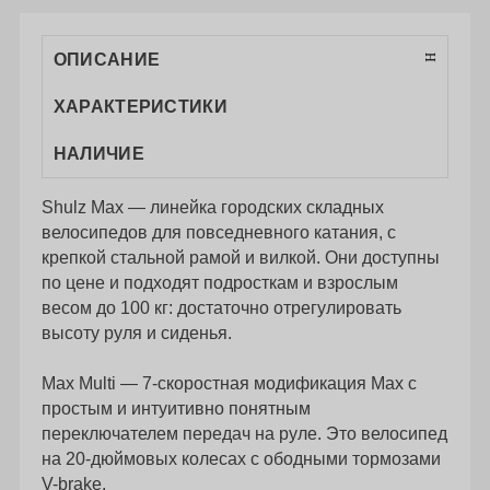
ОПИСАНИЕ
ХАРАКТЕРИСТИКИ
НАЛИЧИЕ
Shulz Max — линейка городских складных
велосипедов для повседневного катания, с
крепкой стальной рамой и вилкой. Они доступны
по цене и подходят подросткам и взрослым
весом до 100 кг: достаточно отрегулировать
высоту руля и сиденья.
Max Multi — 7-скоростная модификация Max с
простым и интуитивно понятным
переключателем передач на руле. Это велосипед
на 20-дюймовых колесах с ободными тормозами
V-brake.