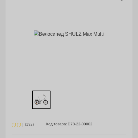
Код товара: D78-22-00002
(192)