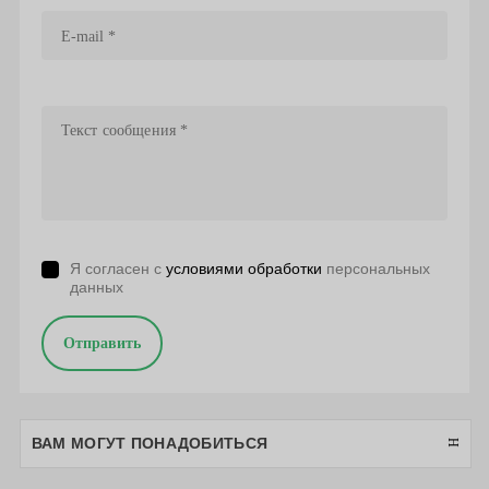
Я согласен с
условиями обработки
персональных
данных
Отправить
ВАМ МОГУТ ПОНАДОБИТЬСЯ