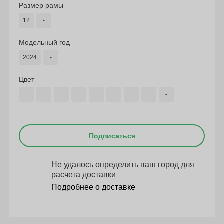
Размер рамы
12
-
Модельный год
2024
-
Цвет
-
Подписаться
Не удалось определить ваш город для
расчета доставки
Подробнее о доставке