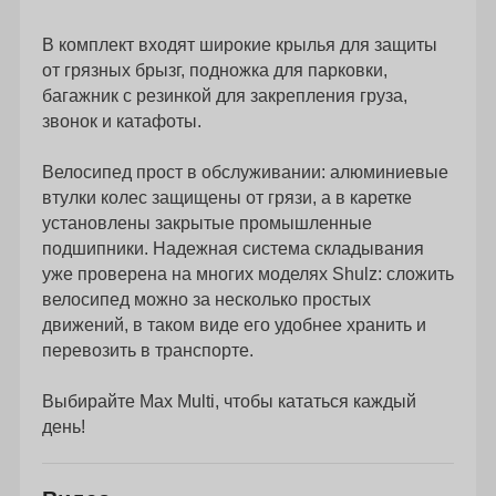
В комплект входят широкие крылья для защиты
от грязных брызг, подножка для парковки,
багажник с резинкой для закрепления груза,
звонок и катафоты.
Велосипед прост в обслуживании: алюминиевые
втулки колес защищены от грязи, а в каретке
установлены закрытые промышленные
подшипники. Надежная система складывания
уже проверена на многих моделях Shulz: сложить
велосипед можно за несколько простых
движений, в таком виде его удобнее хранить и
перевозить в транспорте.
Выбирайте Max Multi, чтобы кататься каждый
день!