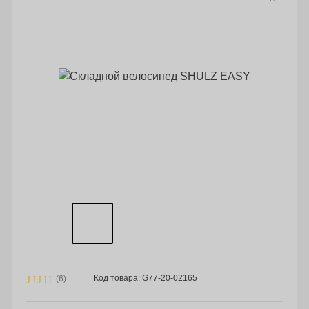
Код товара: G77-20-02165
(6)