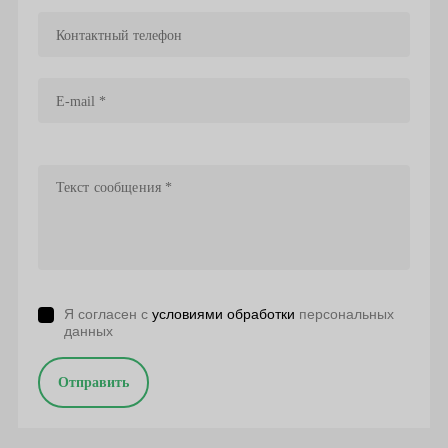
Я согласен с
условиями обработки
персональных
данных
Отправить