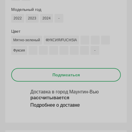
Модельный год
2022
2023
2024
-
Цвет
Мятно-зеленый
ФУКСИЯ/FUCHSIA
Фуксия
-
Подписаться
Доставка в город Маунтин-Вью
рассчитывается
Подробнее о доставке