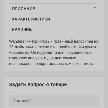
ОПИСАНИЕ
ХАРАКТЕРИСТИКИ
НАЛИЧИЕ
Wanderer — туринговый гравийный велосипед на
28-дюймовых колесах с жесткой вилкой и рулем
«бараном». Он подходит и для повседневных
городских поездок, и для длительных
велопоходов по дорогам с разным покрытием.
Задать вопрос о товаре