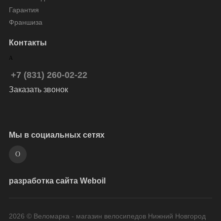
Гарантия
Франшиза
Контакты
+7 (831) 260-02-22
Заказать звонок
Мы в социальных сетях
разработка сайта Weboil
2026 © Веломарка - магазин велосипедов Нижний Новгород