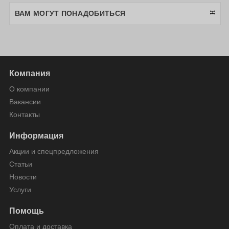
ВАМ МОГУТ ПОНАДОБИТЬСЯ
Компания
О компании
Вакансии
Контакты
Информация
Акции и спецпредложения
Статьи
Новости
Услуги
Помощь
Оплата и доставка