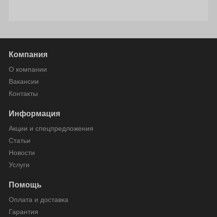
Компания
О компании
Вакансии
Контакты
Информация
Акции и спецпредложения
Статьи
Новости
Услуги
Помощь
Оплата и доставка
Гарантия