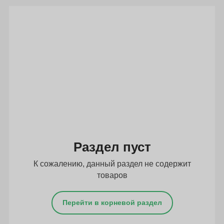
Подбор параметров
Раздел пуст
К сожалению, данный раздел не содержит
товаров
Перейти в корневой раздел