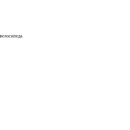
велосипеда