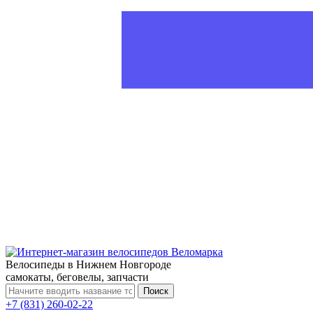
Велосипеды в Нижнем Новгороде
самокаты, беговелы, запчасти
Поиск
+7 (831) 260-02-22