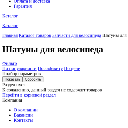
Оплата и доставка
Гарантия
Каталог
Каталог
Главная
Каталог товаров
Запчасти для велосипеда
Шатуны для 
Шатуны для велосипеда
Фильтр
По популярности
По алфавиту
По цене
Подбор параметров
Раздел пуст
К сожалению, данный раздел не содержит товаров
Перейти в корневой раздел
Компания
О компании
Вакансии
Контакты